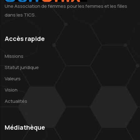
Une Association de femmes pour les femmes et les filles
dans les TICS.
Accès rapide
Missions
Statut juridique
Valeurs
Vision
Actualités
Médiathèque