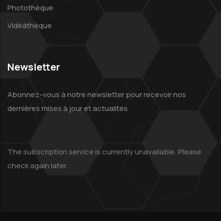
Photothèque
Vidéàthèque
Newsletter
Abonnez-vous à notre newsletter pour recevoir nos
dernières mises à jour et actualités
The subscription service is currently unavailable. Please
check again later.