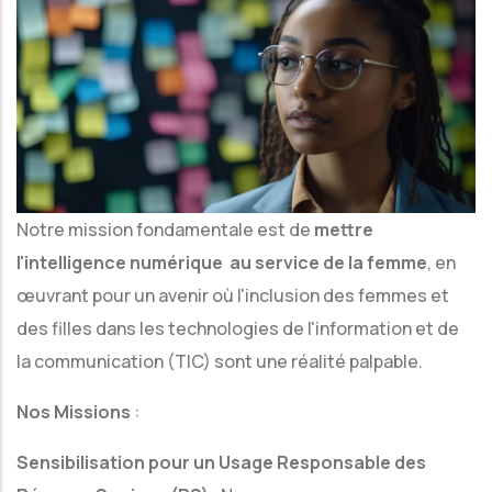
Notre mission fondamentale est de
mettre
l'intelligence numérique au service de la femme
, en
œuvrant pour un avenir où l'inclusion des femmes et
des filles dans les technologies de l'information et de
la communication (TIC) sont une réalité palpable.
Nos Missions
:
Sensibilisation pour un Usage Responsable des