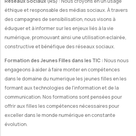
Réseaux Sociaux (RS)
: Nous croyons en un usage
éthique et responsable des médias sociaux. À travers
des campagnes de sensibilisation, nous visons à
éduquer et à informer sur les enjeux liés à la vie
numérique, promouvant ainsi une utilisation eclairée,
constructive et bénéfique des réseaux sociaux.
Formation des Jeunes Filles dans les TIC :
Nous nous
engageons à aider à faire monter en compétences
dans le domaine du numerique les jeunes filles en les
formant aux technologies de l'information et de la
communication. Nos formations sont pensées pour
offrir aux filles les compétences nécessaires pour
exceller dans le monde numérique en constante
évolution.