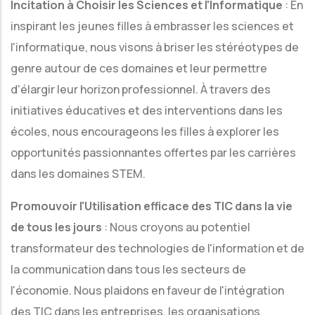
Incitation à Choisir les Sciences et l'Informatique
: En
inspirant les jeunes filles à embrasser les sciences et
l'informatique, nous visons à briser les stéréotypes de
genre autour de ces domaines et leur permettre
d'élargir leur horizon professionnel. À travers des
initiatives éducatives et des interventions dans les
écoles, nous encourageons les filles à explorer les
opportunités passionnantes offertes par les carrières
dans les domaines STEM.
Promouvoir l'Utilisation efficace des TIC dans la vie
de tous les jours
: Nous croyons au potentiel
transformateur des technologies de l'information et de
la communication dans tous les secteurs de
l'économie. Nous plaidons en faveur de l'intégration
des TIC dans les entreprises, les organisations