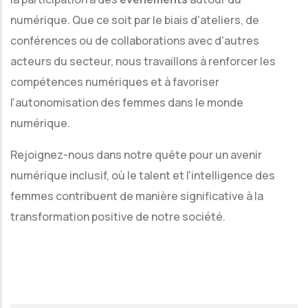
numérique. Que ce soit par le biais d'ateliers, de
conférences ou de collaborations avec d'autres
acteurs du secteur, nous travaillons à renforcer les
compétences numériques et à favoriser
l'autonomisation des femmes dans le monde
numérique.
Rejoignez-nous dans notre quête pour un avenir
numérique inclusif, où le talent et l'intelligence des
femmes contribuent de manière significative à la
transformation positive de notre société.