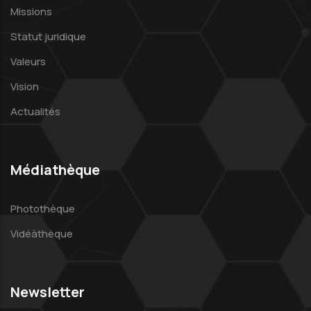
Missions
Statut juridique
Valeurs
Vision
Actualités
Médiathèque
Photothèque
Vidéàthèque
Newsletter