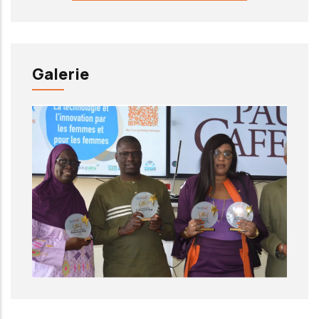
Galerie