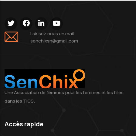
Laissez nous un mail
senchixsn@gmail.com
Une Association de femmes pour les femmes et les filles
dans les TICS.
Accès rapide