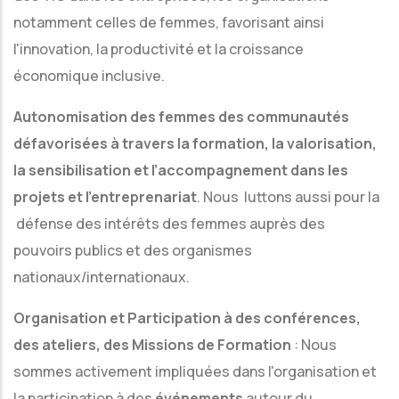
notamment celles de femmes, favorisant ainsi
l'innovation, la productivité et la croissance
économique inclusive.
Autonomisation des femmes des communautés
défavorisées à travers la formation, la valorisation,
la sensibilisation et l’accompagnement dans les
projets et l’entreprenariat
. Nous luttons aussi pour la
défense des intérêts des femmes auprès des
pouvoirs publics et des organismes
nationaux/internationaux.
Organisation et Participation à des conférences,
des ateliers, des Missions de Formation
: Nous
sommes activement impliquées dans l'organisation et
la participation à des
événements
autour du