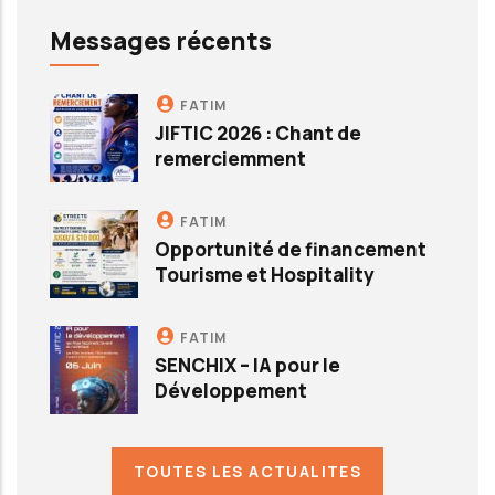
Messages récents
FATIM
JIFTIC 2026 : Chant de
remerciemment
FATIM
Opportunité de financement
Tourisme et Hospitality
FATIM
SENCHIX – IA pour le
Développement
TOUTES LES ACTUALITES